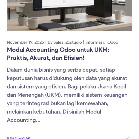
November 19, 2025
by
Sales i2cstudio
informasi
Odoo
Modul Accounting Odoo untuk UKM:
Praktis, Akurat, dan Efisien!
Dalam dunia bisnis yang serba cepat, setiap
keputusan harus didukung oleh data yang akurat
dan sistem yang efisien. Bagi pelaku Usaha Kecil
dan Menengah (UKM), memiliki sistem keuangan
yang terintegrasi bukan lagi kemewahan,
melainkan kebutuhan. Di sinilah Modul
Accounting...
READ MORE