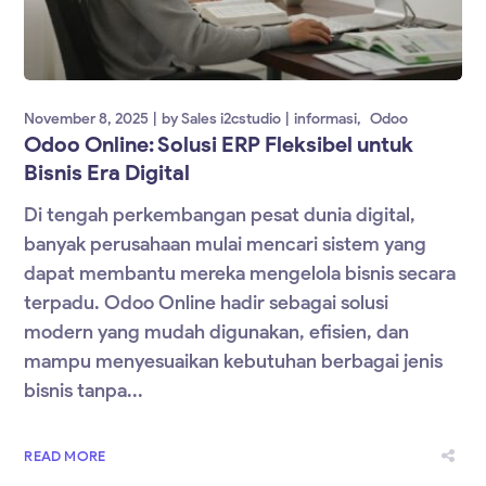
November 8, 2025
by
Sales i2cstudio
informasi
Odoo
Odoo Online: Solusi ERP Fleksibel untuk
Bisnis Era Digital
Di tengah perkembangan pesat dunia digital,
banyak perusahaan mulai mencari sistem yang
dapat membantu mereka mengelola bisnis secara
terpadu. Odoo Online hadir sebagai solusi
modern yang mudah digunakan, efisien, dan
mampu menyesuaikan kebutuhan berbagai jenis
bisnis tanpa...
READ MORE