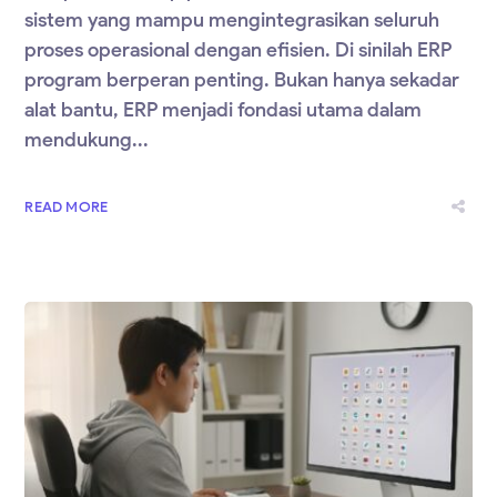
sistem yang mampu mengintegrasikan seluruh
proses operasional dengan efisien. Di sinilah ERP
program berperan penting. Bukan hanya sekadar
alat bantu, ERP menjadi fondasi utama dalam
mendukung...
READ MORE