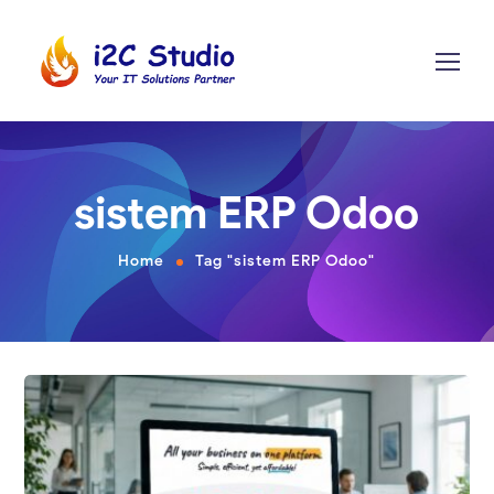
sistem ERP Odoo
Home
Tag "sistem ERP Odoo"