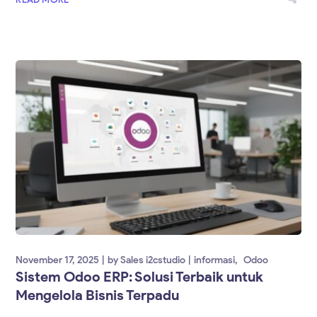
November 17, 2025
by
Sales i2cstudio
informasi
Odoo
Sistem Odoo ERP: Solusi Terbaik untuk
Mengelola Bisnis Terpadu