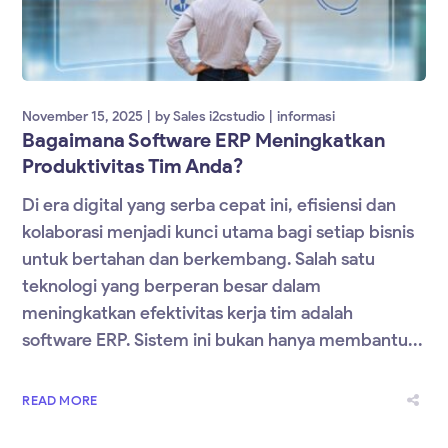
November 15, 2025
by
Sales i2cstudio
informasi
Bagaimana Software ERP Meningkatkan
Produktivitas Tim Anda?
Di era digital yang serba cepat ini, efisiensi dan
kolaborasi menjadi kunci utama bagi setiap bisnis
untuk bertahan dan berkembang. Salah satu
teknologi yang berperan besar dalam
meningkatkan efektivitas kerja tim adalah
software ERP. Sistem ini bukan hanya membantu...
READ MORE