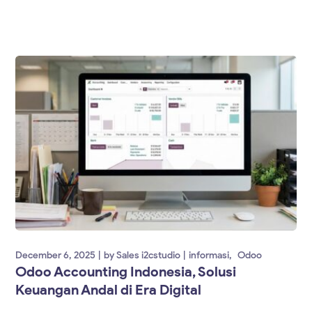
December 6, 2025
by
Sales i2cstudio
informasi
Odoo
Odoo Accounting Indonesia, Solusi
Keuangan Andal di Era Digital