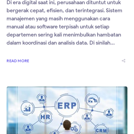
Di era digital saat ini, perusahaan dituntut untuk
bergerak cepat, efisien, dan terintegrasi. Sistem
manajemen yang masih menggunakan cara
manual atau software terpisah untuk setiap
departemen sering kali menimbulkan hambatan
dalam koordinasi dan analisis data. Di sinilah...
READ MORE