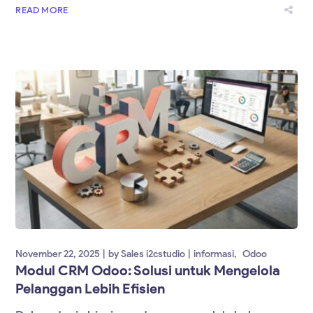
READ MORE
November 22, 2025
by
Sales i2cstudio
informasi
Odoo
Modul CRM Odoo: Solusi untuk Mengelola
Pelanggan Lebih Efisien