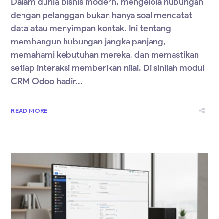
Dalam dunia bisnis modern, mengelola hubungan
dengan pelanggan bukan hanya soal mencatat
data atau menyimpan kontak. Ini tentang
membangun hubungan jangka panjang,
memahami kebutuhan mereka, dan memastikan
setiap interaksi memberikan nilai. Di sinilah modul
CRM Odoo hadir...
READ MORE