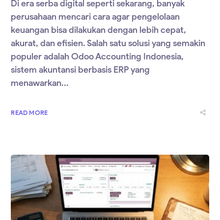
Di era serba digital seperti sekarang, banyak
perusahaan mencari cara agar pengelolaan
keuangan bisa dilakukan dengan lebih cepat,
akurat, dan efisien. Salah satu solusi yang semakin
populer adalah Odoo Accounting Indonesia,
sistem akuntansi berbasis ERP yang
menawarkan...
READ MORE