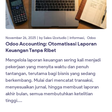
November 26, 2025
by
Sales i2cstudio
informasi
Odoo
Odoo Accounting: Otomatisasi Laporan
Keuangan Tanpa Ribet
Mengelola laporan keuangan sering kali menjadi
pekerjaan yang menyita waktu dan penuh
tantangan, terutama bagi bisnis yang sedang
berkembang. Mulai dari mencatat transaksi,
menyesuaikan jurnal, hingga membuat laporan
akhir bulan, semua membutuhkan ketelitian
tinggi....