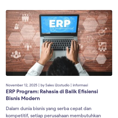
November 12, 2025
by
Sales i2cstudio
informasi
ERP Program: Rahasia di Balik Efisiensi
Bisnis Modern
Dalam dunia bisnis yang serba cepat dan
kompetitif, setiap perusahaan membutuhkan