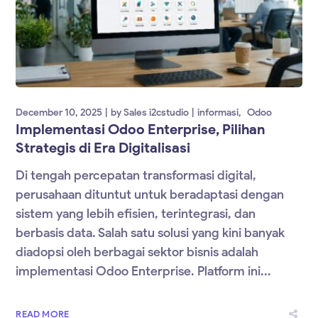
December 10, 2025
by
Sales i2cstudio
informasi
Odoo
Implementasi Odoo Enterprise, Pilihan
Strategis di Era Digitalisasi
Di tengah percepatan transformasi digital,
perusahaan dituntut untuk beradaptasi dengan
sistem yang lebih efisien, terintegrasi, dan
berbasis data. Salah satu solusi yang kini banyak
diadopsi oleh berbagai sektor bisnis adalah
implementasi Odoo Enterprise. Platform ini...
READ MORE