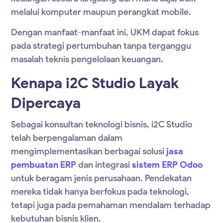
melalui komputer maupun perangkat mobile.
Dengan manfaat-manfaat ini, UKM dapat fokus
pada strategi pertumbuhan tanpa terganggu
masalah teknis pengelolaan keuangan.
Kenapa i2C Studio Layak
Dipercaya
Sebagai konsultan teknologi bisnis, i2C Studio
telah berpengalaman dalam
mengimplementasikan berbagai solusi
jasa
pembuatan ERP
dan integrasi
sistem ERP Odoo
untuk beragam jenis perusahaan. Pendekatan
mereka tidak hanya berfokus pada teknologi,
tetapi juga pada pemahaman mendalam terhadap
kebutuhan bisnis klien.