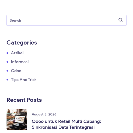
Categories
Artikel
Informasi
Odoo
Tips And Trick
Recent Posts
August 5, 2026
Odoo untuk Retail Multi Cabang:
Sinkronisasi Data Terintegrasi