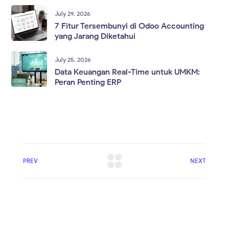
July 29, 2026
7 Fitur Tersembunyi di Odoo Accounting
yang Jarang Diketahui
July 25, 2026
Data Keuangan Real-Time untuk UMKM:
Peran Penting ERP
PREV
NEXT