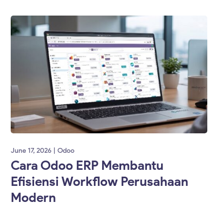
June 17, 2026
Odoo
Cara Odoo ERP Membantu
Efisiensi Workflow Perusahaan
Modern