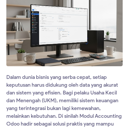
Dalam dunia bisnis yang serba cepat, setiap
keputusan harus didukung oleh data yang akurat
dan sistem yang efisien. Bagi pelaku Usaha Kecil
dan Menengah (UKM), memiliki sistem keuangan
yang terintegrasi bukan lagi kemewahan,
melainkan kebutuhan. Di sinilah
Modul Accounting
Odoo
hadir sebagai solusi praktis yang mampu