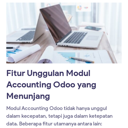
Fitur Unggulan Modul
Accounting Odoo yang
Menunjang
Modul Accounting Odoo
tidak hanya unggul
dalam kecepatan, tetapi juga dalam ketepatan
data. Beberapa fitur utamanya antara lain: