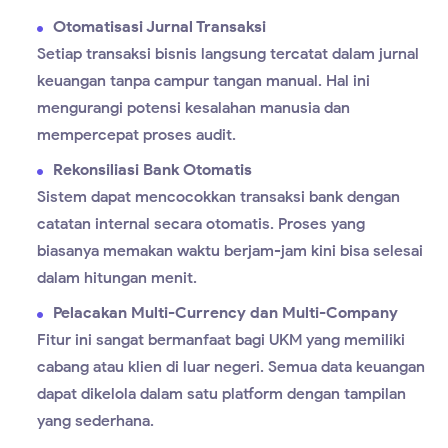
Otomatisasi Jurnal Transaksi
Setiap transaksi bisnis langsung tercatat dalam jurnal
keuangan tanpa campur tangan manual. Hal ini
mengurangi potensi kesalahan manusia dan
mempercepat proses audit.
Rekonsiliasi Bank Otomatis
Sistem dapat mencocokkan transaksi bank dengan
catatan internal secara otomatis. Proses yang
biasanya memakan waktu berjam-jam kini bisa selesai
dalam hitungan menit.
Pelacakan Multi-Currency dan Multi-Company
Fitur ini sangat bermanfaat bagi UKM yang memiliki
cabang atau klien di luar negeri. Semua data keuangan
dapat dikelola dalam satu platform dengan tampilan
yang sederhana.