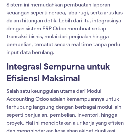
Sistem ini memudahkan pembuatan laporan
keuangan seperti neraca, laba rugi, serta arus kas
dalam hitungan detik. Lebih dari itu, integrasinya
dengan
sistem ERP Odoo
membuat setiap
transaksi bisnis, mulai dari penjualan hingga
pembelian, tercatat secara real time tanpa perlu
input data berulang.
Integrasi Sempurna untuk
Efisiensi Maksimal
Salah satu keunggulan utama dari
Modul
Accounting Odoo
adalah kemampuannya untuk
terhubung langsung dengan berbagai modul lain
seperti penjualan, pembelian, inventori, hingga
proyek. Hal ini menciptakan alur kerja yang efisien
dan menghindarkan kesalahan akibat duplikasi