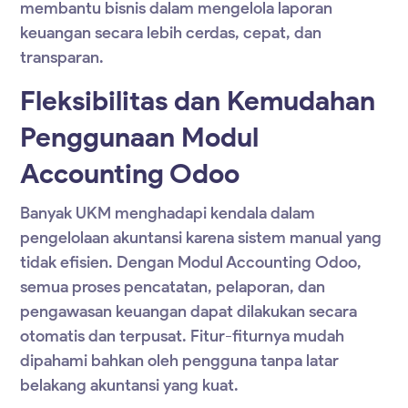
membantu bisnis dalam mengelola laporan
keuangan secara lebih cerdas, cepat, dan
transparan.
Fleksibilitas dan Kemudahan
Penggunaan Modul
Accounting Odoo
Banyak UKM menghadapi kendala dalam
pengelolaan akuntansi karena sistem manual yang
tidak efisien. Dengan
Modul Accounting Odoo
,
semua proses pencatatan, pelaporan, dan
pengawasan keuangan dapat dilakukan secara
otomatis dan terpusat. Fitur-fiturnya mudah
dipahami bahkan oleh pengguna tanpa latar
belakang akuntansi yang kuat.