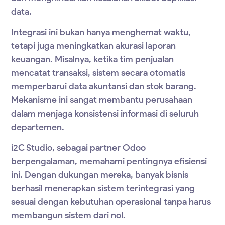
data.
Integrasi ini bukan hanya menghemat waktu,
tetapi juga meningkatkan akurasi laporan
keuangan. Misalnya, ketika tim penjualan
mencatat transaksi, sistem secara otomatis
memperbarui data akuntansi dan stok barang.
Mekanisme ini sangat membantu perusahaan
dalam menjaga konsistensi informasi di seluruh
departemen.
i2C Studio, sebagai
partner Odoo
berpengalaman, memahami pentingnya efisiensi
ini. Dengan dukungan mereka, banyak bisnis
berhasil menerapkan sistem terintegrasi yang
sesuai dengan kebutuhan operasional tanpa harus
membangun sistem dari nol.