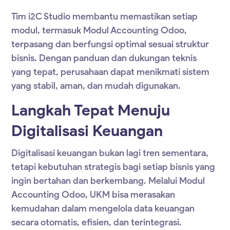
Tim i2C Studio membantu memastikan setiap
modul, termasuk
Modul Accounting Odoo
,
terpasang dan berfungsi optimal sesuai struktur
bisnis. Dengan panduan dan dukungan teknis
yang tepat, perusahaan dapat menikmati sistem
yang stabil, aman, dan mudah digunakan.
Langkah Tepat Menuju
Digitalisasi Keuangan
Digitalisasi keuangan bukan lagi tren sementara,
tetapi kebutuhan strategis bagi setiap bisnis yang
ingin bertahan dan berkembang. Melalui
Modul
Accounting Odoo
, UKM bisa merasakan
kemudahan dalam mengelola data keuangan
secara otomatis, efisien, dan terintegrasi.