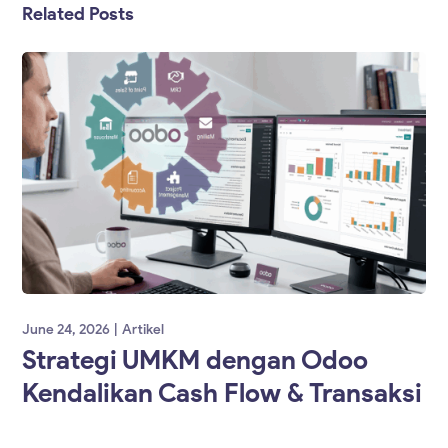
Related Posts
June 24, 2026
Artikel
Strategi UMKM dengan Odoo
Kendalikan Cash Flow & Transaksi