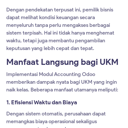
Dengan pendekatan terpusat ini, pemilik bisnis
dapat melihat kondisi keuangan secara
menyeluruh tanpa perlu mengakses berbagai
sistem terpisah. Hal ini tidak hanya menghemat
waktu, tetapi juga membantu pengambilan
keputusan yang lebih cepat dan tepat.
Manfaat Langsung bagi UKM
Implementasi
Modul Accounting Odoo
memberikan dampak nyata bagi UKM yang ingin
naik kelas. Beberapa manfaat utamanya meliputi:
1. Efisiensi Waktu dan Biaya
Dengan sistem otomatis, perusahaan dapat
memangkas biaya operasional sekaligus