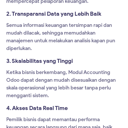
mempercepat pelaporan keuangan.
2. Transparansi Data yang Lebih Baik
Semua informasi keuangan tersimpan rapi dan
mudah dilacak, sehingga memudahkan
manajemen untuk melakukan analisis kapan pun
diperlukan.
3. Skalabilitas yang Tinggi
Ketika bisnis berkembang,
Modul Accounting
Odoo
dapat dengan mudah disesuaikan dengan
skala operasional yang lebih besar tanpa perlu
mengganti sistem.
4. Akses Data Real Time
Pemilik bisnis dapat memantau performa
keuangan secara langsung dari mana saja, baik