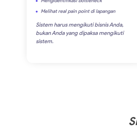
Mengidentifikasi bottleneck
Melihat real pain point di lapangan
Sistem harus mengikuti bisnis Anda,
bukan Anda yang dipaksa mengikuti
sistem.
S