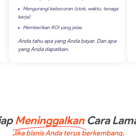
Mengurangi kebocoran (stok, waktu, tenaga
kerja)
Memberikan ROI yang jelas
Anda tahu apa yang Anda bayar. Dan apa
yang Anda dapatkan.
iap
Meninggalkan
Cara Lam
Jika bisnis Anda terus berkembang,