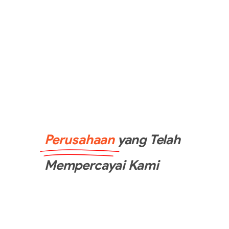
Perusahaan
yang Telah
Mempercayai Kami