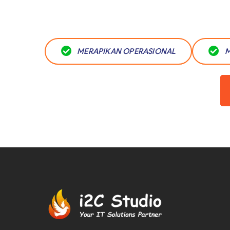
MERAPIKAN OPERASIONAL
M