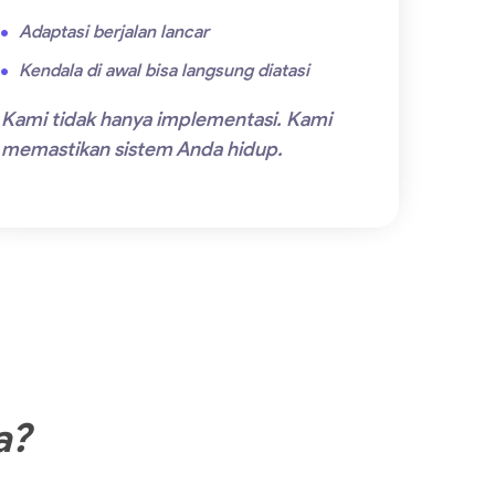
Adaptasi berjalan lancar
Kendala di awal bisa langsung diatasi
Kami tidak hanya implementasi. Kami
memastikan sistem Anda hidup.
a?