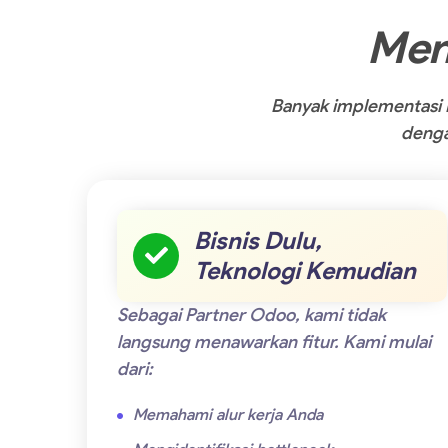
Men
Banyak implementasi 
dengan
Bisnis Dulu,
Teknologi Kemudian
Sebagai Partner Odoo, kami tidak
langsung menawarkan fitur. Kami mulai
dari:
Memahami alur kerja Anda