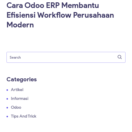
Cara Odoo ERP Membantu
Efisiensi Workflow Perusahaan
Modern
Categories
Artikel
Informasi
Odoo
Tips And Trick