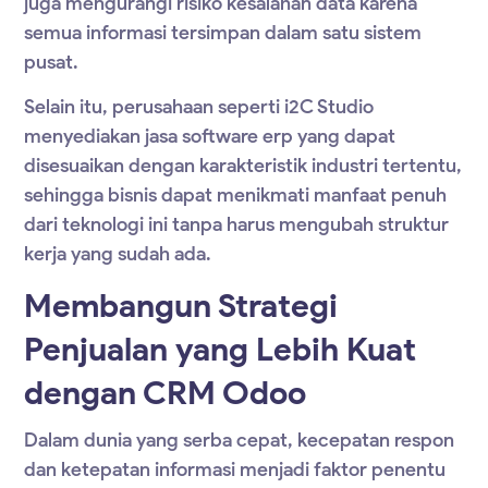
juga mengurangi risiko kesalahan data karena
semua informasi tersimpan dalam satu sistem
pusat.
Selain itu, perusahaan seperti i2C Studio
menyediakan jasa software erp
yang dapat
disesuaikan dengan karakteristik industri tertentu,
sehingga bisnis dapat menikmati manfaat penuh
dari teknologi ini tanpa harus mengubah struktur
kerja yang sudah ada.
Membangun Strategi
Penjualan yang Lebih Kuat
dengan CRM Odoo
Dalam dunia yang serba cepat, kecepatan respon
dan ketepatan informasi menjadi faktor penentu