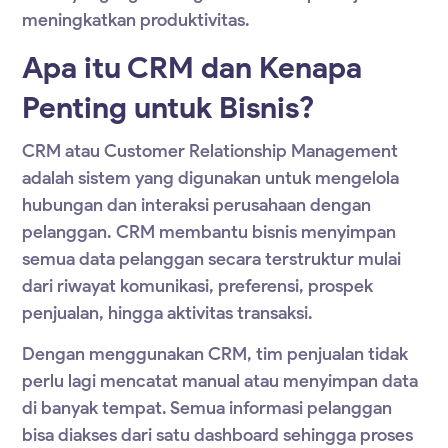
meningkatkan produktivitas.
Apa itu CRM dan Kenapa
Penting untuk Bisnis?
CRM atau Customer Relationship Management
adalah sistem yang digunakan untuk mengelola
hubungan dan interaksi perusahaan dengan
pelanggan. CRM membantu bisnis menyimpan
semua data pelanggan secara terstruktur mulai
dari riwayat komunikasi, preferensi, prospek
penjualan, hingga aktivitas transaksi.
Dengan menggunakan CRM, tim penjualan tidak
perlu lagi mencatat manual atau menyimpan data
di banyak tempat. Semua informasi pelanggan
bisa diakses dari satu dashboard sehingga proses