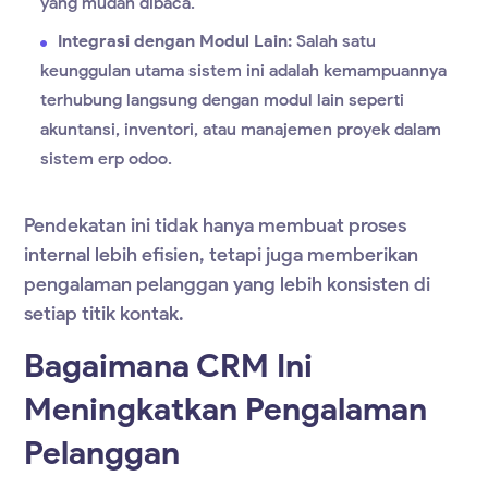
yang mudah dibaca.
Integrasi dengan Modul Lain:
Salah satu
keunggulan utama sistem ini adalah kemampuannya
terhubung langsung dengan modul lain seperti
akuntansi, inventori, atau manajemen proyek dalam
sistem erp odoo
.
Pendekatan ini tidak hanya membuat proses
internal lebih efisien, tetapi juga memberikan
pengalaman pelanggan yang lebih konsisten di
setiap titik kontak.
Bagaimana CRM Ini
Meningkatkan Pengalaman
Pelanggan