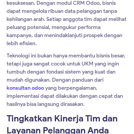
kesuksesan. Dengan modul
CRM Odoo
, bisnis
dapat mengelola ribuan data pelanggan tanpa
kehilangan arah. Setiap anggota tim dapat melihat
peluang potensial, mengukur performa
kampanye, dan menindaklanjuti prospek dengan
lebih efisien.
Teknologi ini bukan hanya membantu bisnis besar,
tetapi juga sangat cocok untuk UKM yang ingin
tumbuh dengan fondasi sistem yang kuat dan
mudah digunakan. Dengan panduan dari
konsultan odoo
yang berpengalaman,
implementasi dapat dilakukan dengan cepat dan
hasilnya bisa langsung dirasakan.
Tingkatkan Kinerja Tim dan
Layanan Pelanggan Anda