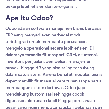
bekerja lebih efisien dan terorganisir.
Apa itu Odoo?
Odoo adalah software manajemen bisnis berbasis
ERP yang menyediakan berbagai modul
terintegrasi untuk membantu perusahaan
mengelola operasional secara lebih efisien. Di
dalamnya tersedia fitur seperti CRM, akuntansi,
inventori, penjualan, pembelian, manajemen
proyek, hingga HR yang bisa saling terhubung
dalam satu sistem. Karena bersifat modular, bisnis
dapat memilih fitur sesuai kebutuhan tanpa harus
membangun sistem dari awal. Odoo juga
mendukung kustomisasi sehingga cocok
digunakan oleh usaha kecil hingga perusahaan
besar yang ingin mengotomatiskan pekerjaan dan