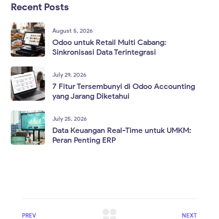
Recent Posts
August 5, 2026
Odoo untuk Retail Multi Cabang:
Sinkronisasi Data Terintegrasi
July 29, 2026
7 Fitur Tersembunyi di Odoo Accounting
yang Jarang Diketahui
July 25, 2026
Data Keuangan Real-Time untuk UMKM:
Peran Penting ERP
PREV
NEXT