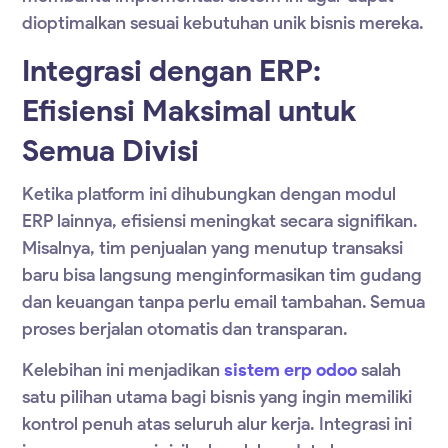
dioptimalkan sesuai kebutuhan unik bisnis mereka.
Integrasi dengan ERP:
Efisiensi Maksimal untuk
Semua Divisi
Ketika platform ini dihubungkan dengan modul
ERP lainnya, efisiensi meningkat secara signifikan.
Misalnya, tim penjualan yang menutup transaksi
baru bisa langsung menginformasikan tim gudang
dan keuangan tanpa perlu email tambahan. Semua
proses berjalan otomatis dan transparan.
Kelebihan ini menjadikan
sistem erp odoo
salah
satu pilihan utama bagi bisnis yang ingin memiliki
kontrol penuh atas seluruh alur kerja. Integrasi ini