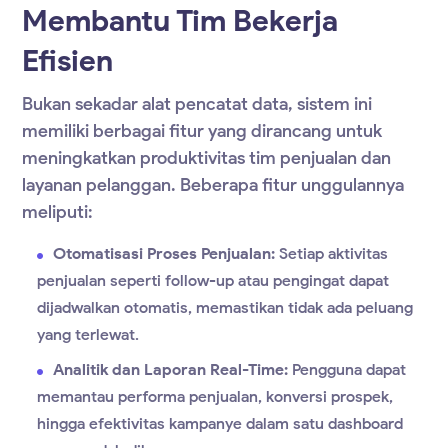
Membantu Tim Bekerja
Efisien
Bukan sekadar alat pencatat data, sistem ini
memiliki berbagai fitur yang dirancang untuk
meningkatkan produktivitas tim penjualan dan
layanan pelanggan. Beberapa fitur unggulannya
meliputi:
Otomatisasi Proses Penjualan:
Setiap aktivitas
penjualan seperti follow-up atau pengingat dapat
dijadwalkan otomatis, memastikan tidak ada peluang
yang terlewat.
Analitik dan Laporan Real-Time:
Pengguna dapat
memantau performa penjualan, konversi prospek,
hingga efektivitas kampanye dalam satu dashboard