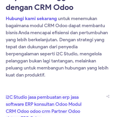
dengan CRM Odoo
Hubungi kami sekarang
untuk menemukan
bagaimana modul
CRM Odoo
dapat membantu
bisnis Anda mencapai efisiensi dan pertumbuhan
yang lebih berkelanjutan. Dengan strategi yang
tepat dan dukungan dari penyedia
berpengalaman seperti i2C Studio, mengelola
pelanggan bukan lagi tantangan, melainkan
peluang untuk membangun hubungan yang lebih
kuat dan produktif.
i2C Studio
jasa pembuatan erp
jasa
software ERP
konsultan Odoo
Modul
CRM Odoo
odoo crm
Partner Odoo