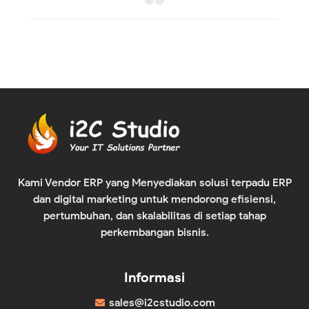
Kami Vendor ERP yang Menyediakan solusi terpadu ERP
dan digital marketing untuk mendorong efisiensi,
pertumbuhan, dan skalabilitas di setiap tahap
perkembangan bisnis.
Informasi
sales@i2cstudio.com