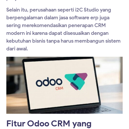
Selain itu, perusahaan seperti i2C Studio yang
berpengalaman dalam
jasa software erp
juga
sering merekomendasikan penerapan CRM
modern ini karena dapat disesuaikan dengan
kebutuhan bisnis tanpa harus membangun sistem
dari awal.
Fitur Odoo CRM yang