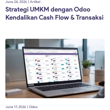
June 24, 2026
Artikel
Strategi UMKM dengan Odoo
Kendalikan Cash Flow & Transaksi
June 17, 2026
Odoo