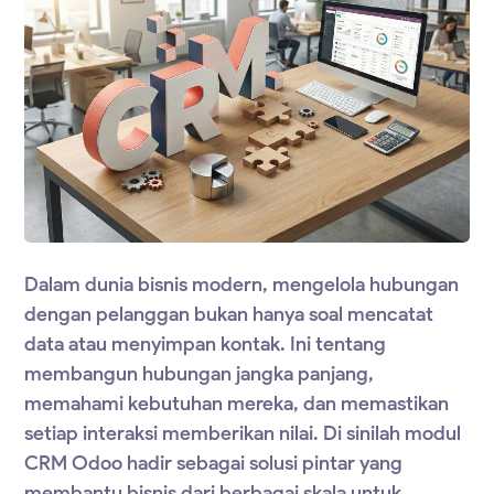
Dalam dunia bisnis modern, mengelola hubungan
dengan pelanggan bukan hanya soal mencatat
data atau menyimpan kontak. Ini tentang
membangun hubungan jangka panjang,
memahami kebutuhan mereka, dan memastikan
setiap interaksi memberikan nilai. Di sinilah modul
CRM Odoo
hadir sebagai solusi pintar yang
membantu bisnis dari berbagai skala untuk