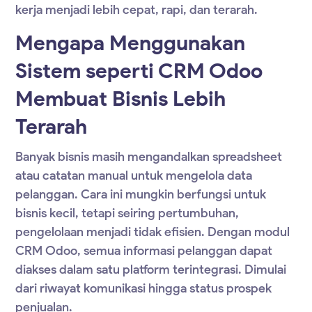
kerja menjadi lebih cepat, rapi, dan terarah.
Mengapa Menggunakan
Sistem seperti CRM Odoo
Membuat Bisnis Lebih
Terarah
Banyak bisnis masih mengandalkan spreadsheet
atau catatan manual untuk mengelola data
pelanggan. Cara ini mungkin berfungsi untuk
bisnis kecil, tetapi seiring pertumbuhan,
pengelolaan menjadi tidak efisien. Dengan modul
CRM Odoo
, semua informasi pelanggan dapat
diakses dalam satu platform terintegrasi. Dimulai
dari riwayat komunikasi hingga status prospek
penjualan.