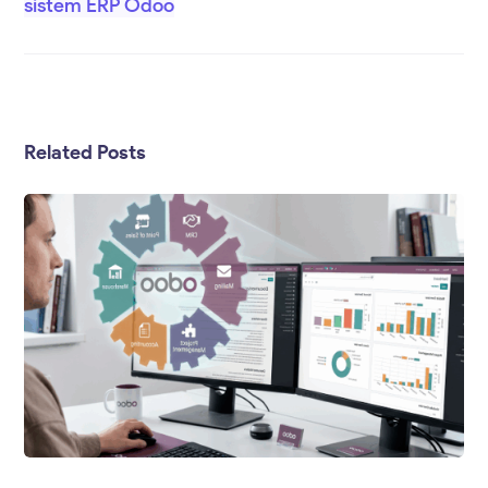
sistem ERP Odoo
Related Posts