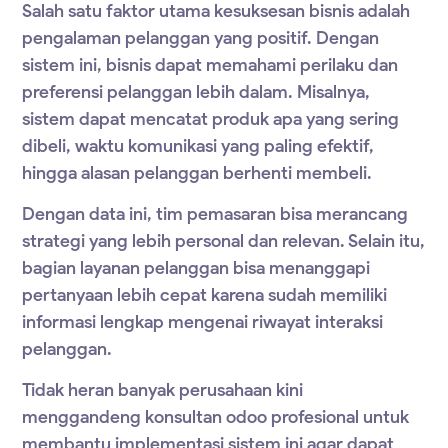
Salah satu faktor utama kesuksesan bisnis adalah
pengalaman pelanggan yang positif. Dengan
sistem ini, bisnis dapat memahami perilaku dan
preferensi pelanggan lebih dalam. Misalnya,
sistem dapat mencatat produk apa yang sering
dibeli, waktu komunikasi yang paling efektif,
hingga alasan pelanggan berhenti membeli.
Dengan data ini, tim pemasaran bisa merancang
strategi yang lebih personal dan relevan. Selain itu,
bagian layanan pelanggan bisa menanggapi
pertanyaan lebih cepat karena sudah memiliki
informasi lengkap mengenai riwayat interaksi
pelanggan.
Tidak heran banyak perusahaan kini
menggandeng
konsultan odoo
profesional untuk
membantu implementasi sistem ini agar dapat