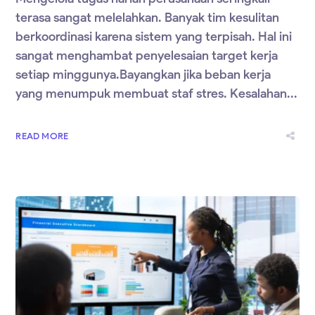
terasa sangat melelahkan. Banyak tim kesulitan
berkoordinasi karena sistem yang terpisah. Hal ini
sangat menghambat penyelesaian target kerja
setiap minggunya.Bayangkan jika beban kerja
yang menumpuk membuat staf stres. Kesalahan...
READ MORE