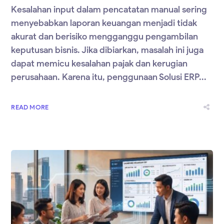
Kesalahan input dalam pencatatan manual sering
menyebabkan laporan keuangan menjadi tidak
akurat dan berisiko mengganggu pengambilan
keputusan bisnis. Jika dibiarkan, masalah ini juga
dapat memicu kesalahan pajak dan kerugian
perusahaan. Karena itu, penggunaan Solusi ERP...
READ MORE