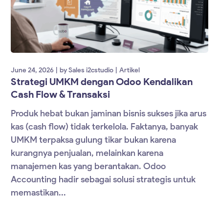
June 24, 2026
by
Sales i2cstudio
Artikel
Strategi UMKM dengan Odoo Kendalikan
Cash Flow & Transaksi
Produk hebat bukan jaminan bisnis sukses jika arus
kas (cash flow) tidak terkelola. Faktanya, banyak
UMKM terpaksa gulung tikar bukan karena
kurangnya penjualan, melainkan karena
manajemen kas yang berantakan. Odoo
Accounting hadir sebagai solusi strategis untuk
memastikan...