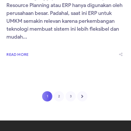
Resource Planning atau ERP hanya digunakan oleh
perusahaan besar. Padahal, saat ini ERP untuk
UMKM semakin relevan karena perkembangan
teknologi membuat sistem ini lebih fleksibel dan
mudah...
READ MORE
1
2
3