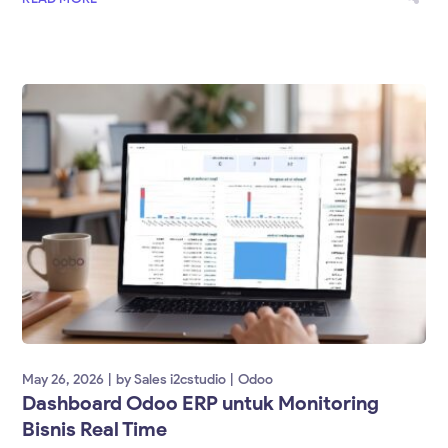
May 26, 2026
by
Sales i2cstudio
Odoo
Dashboard Odoo ERP untuk Monitoring
Bisnis Real Time