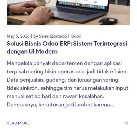
May 5, 2026
by
Sales i2cstudio
Odoo
Solusi Bisnis Odoo ERP: Sistem Terintegrasi
dengan UI Modern
Mengelola banyak departemen dengan aplikasi
terpisah sering bikin operasional jadi tidak efisien.
Data penjualan, gudang, dan keuangan sering
tidak sinkron, sehingga tim harus melakukan input
manual setiap hari dan rawan kesalahan.
Dampaknya, keputusan jadi lambat karena...
READ MORE