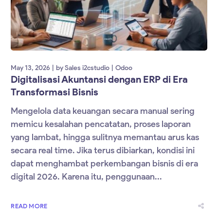
May 13, 2026
by
Sales i2cstudio
Odoo
Digitalisasi Akuntansi dengan ERP di Era
Transformasi Bisnis
Mengelola data keuangan secara manual sering
memicu kesalahan pencatatan, proses laporan
yang lambat, hingga sulitnya memantau arus kas
secara real time. Jika terus dibiarkan, kondisi ini
dapat menghambat perkembangan bisnis di era
digital 2026. Karena itu, penggunaan...
READ MORE