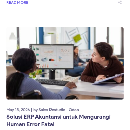
READ MORE
May 15, 2026
by
Sales i2cstudio
Odoo
Solusi ERP Akuntansi untuk Mengurangi
Human Error Fatal