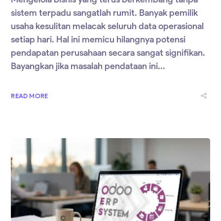
sistem terpadu sangatlah rumit. Banyak pemilik
usaha kesulitan melacak seluruh data operasional
setiap hari. Hal ini memicu hilangnya potensi
pendapatan perusahaan secara sangat signifikan.
Bayangkan jika masalah pendataan ini...
READ MORE