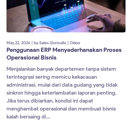
May 22, 2026
by
Sales i2cstudio
Odoo
Penggunaan ERP Menyederhanakan Proses
Operasional Bisnis
Menjalankan banyak departemen tanpa sistem
terintegrasi sering memicu kekacauan
administrasi, mulai dari data gudang yang tidak
sinkron hingga keterlambatan laporan penting.
Jika terus dibiarkan, kondisi ini dapat
menghambat operasional dan membuat bisnis
kalah bersaing di...