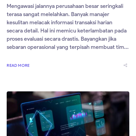
Mengawasi jalannya perusahaan besar seringkali
terasa sangat melelahkan. Banyak manajer
kesulitan melacak informasi transaksi harian
secara detail. Hal ini memicu keterlambatan pada
proses evaluasi secara drastis. Bayangkan jika
sebaran operasional yang terpisah membuat tim...
READ MORE