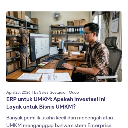
April 28, 2026
by
Sales i2cstudio
Odoo
ERP untuk UMKM: Apakah Investasi Ini
Layak untuk Bisnis UMKM?
Banyak pemilik usaha kecil dan menengah atau
UMKM menganggap bahwa sistem Enterprise