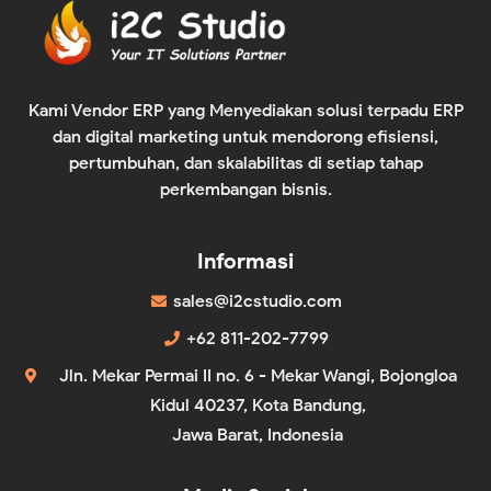
Kami Vendor ERP yang Menyediakan solusi terpadu ERP
dan digital marketing untuk mendorong efisiensi,
pertumbuhan, dan skalabilitas di setiap tahap
perkembangan bisnis.
Informasi
sales@i2cstudio.com
+62 811-202-7799
Jln. Mekar Permai II no. 6 - Mekar Wangi, Bojongloa
Kidul 40237, Kota Bandung,
Jawa Barat, Indonesia