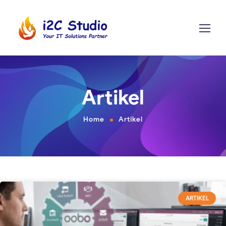
Artikel
Home
Artikel
ARTIKEL