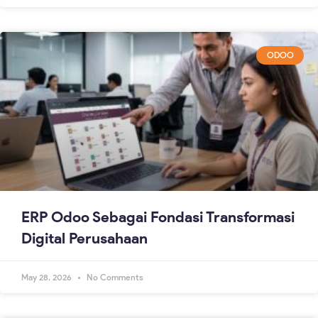
ODOO
ERP Odoo Sebagai Fondasi Transformasi
Digital Perusahaan
May 28, 2026
No Comments