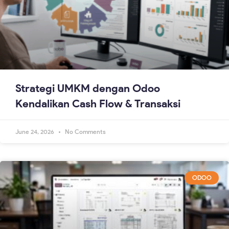
Strategi UMKM dengan Odoo
Kendalikan Cash Flow & Transaksi
June 24, 2026
No Comments
ODOO