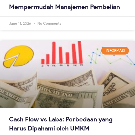
Mempermudah Manajemen Pembelian
June 11, 2026
No Comments
INFORMASI
Cash Flow vs Laba: Perbedaan yang
Harus Dipahami oleh UMKM