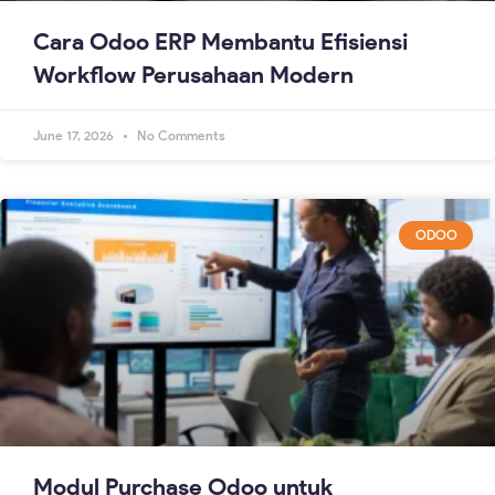
Cara Odoo ERP Membantu Efisiensi
Workflow Perusahaan Modern
June 17, 2026
No Comments
ODOO
Modul Purchase Odoo untuk