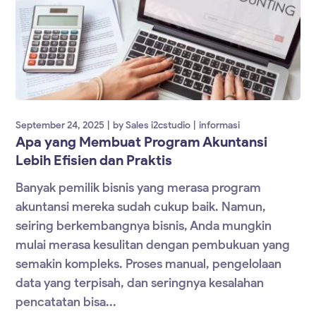
September 24, 2025
by
Sales i2cstudio
informasi
Apa yang Membuat Program Akuntansi
Lebih Efisien dan Praktis
Banyak pemilik bisnis yang merasa program
akuntansi mereka sudah cukup baik. Namun,
seiring berkembangnya bisnis, Anda mungkin
mulai merasa kesulitan dengan pembukuan yang
semakin kompleks. Proses manual, pengelolaan
data yang terpisah, dan seringnya kesalahan
pencatatan bisa...