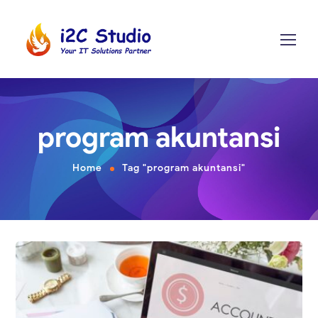
program akuntansi
Home
Tag "program akuntansi"