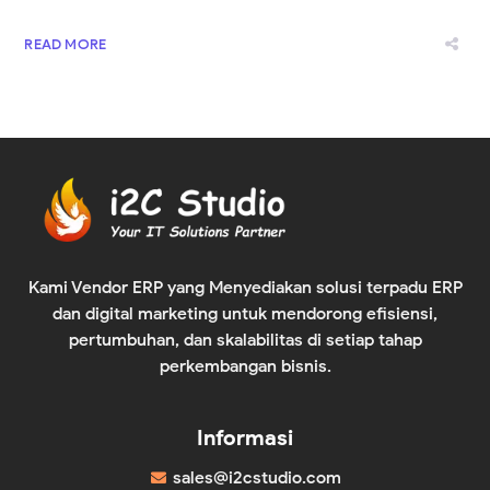
READ MORE
Kami Vendor ERP yang Menyediakan solusi terpadu ERP
dan digital marketing untuk mendorong efisiensi,
pertumbuhan, dan skalabilitas di setiap tahap
perkembangan bisnis.
Informasi
sales@i2cstudio.com