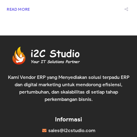
READ MORE
Kami Vendor ERP yang Menyediakan solusi terpadu ERP
dan digital marketing untuk mendorong efisiensi,
pertumbuhan, dan skalabilitas di setiap tahap
perkembangan bisnis.
Informasi
sales@i2cstudio.com