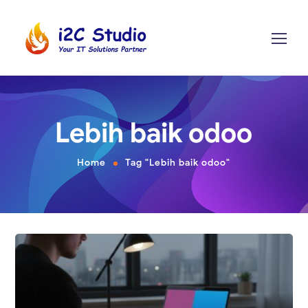
Lebih baik odoo
Home
Tag "Lebih baik odoo"