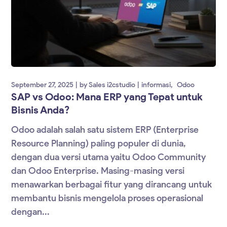
September 27, 2025
by
Sales i2cstudio
informasi
Odoo
SAP vs Odoo: Mana ERP yang Tepat untuk
Bisnis Anda?
Odoo adalah salah satu sistem ERP (Enterprise
Resource Planning) paling populer di dunia,
dengan dua versi utama yaitu Odoo Community
dan Odoo Enterprise. Masing-masing versi
menawarkan berbagai fitur yang dirancang untuk
membantu bisnis mengelola proses operasional
dengan...