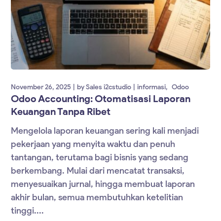
November 26, 2025
by
Sales i2cstudio
informasi
Odoo
Odoo Accounting: Otomatisasi Laporan
Keuangan Tanpa Ribet
Mengelola laporan keuangan sering kali menjadi
pekerjaan yang menyita waktu dan penuh
tantangan, terutama bagi bisnis yang sedang
berkembang. Mulai dari mencatat transaksi,
menyesuaikan jurnal, hingga membuat laporan
akhir bulan, semua membutuhkan ketelitian
tinggi....