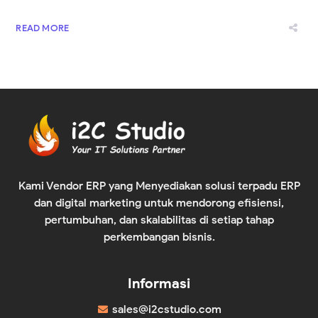
READ MORE
Kami Vendor ERP yang Menyediakan solusi terpadu ERP
dan digital marketing untuk mendorong efisiensi,
pertumbuhan, dan skalabilitas di setiap tahap
perkembangan bisnis.
Informasi
sales@i2cstudio.com