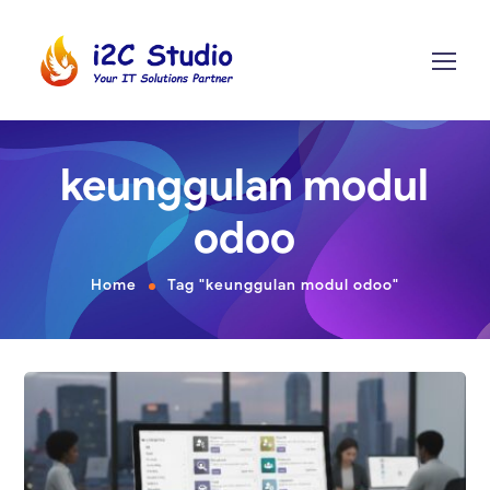
keunggulan modul
odoo
Home
Tag "keunggulan modul odoo"