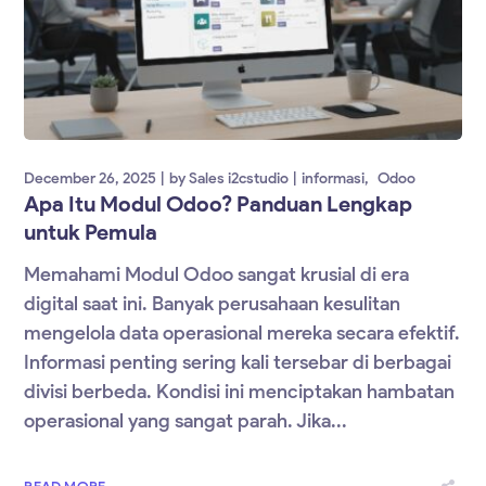
December 26, 2025
by
Sales i2cstudio
informasi
Odoo
Apa Itu Modul Odoo? Panduan Lengkap
untuk Pemula
Memahami Modul Odoo sangat krusial di era
digital saat ini. Banyak perusahaan kesulitan
mengelola data operasional mereka secara efektif.
Informasi penting sering kali tersebar di berbagai
divisi berbeda. Kondisi ini menciptakan hambatan
operasional yang sangat parah. Jika...