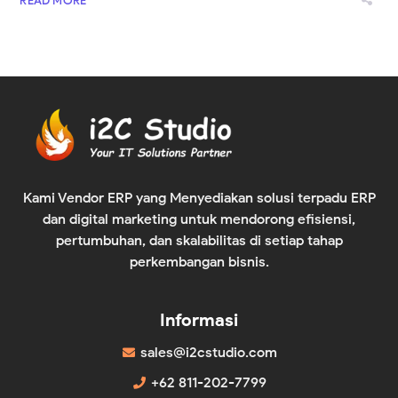
READ MORE
Kami Vendor ERP yang Menyediakan solusi terpadu ERP
dan digital marketing untuk mendorong efisiensi,
pertumbuhan, dan skalabilitas di setiap tahap
perkembangan bisnis.
Informasi
sales@i2cstudio.com
+62 811-202-7799