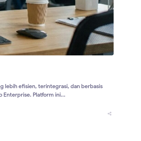
lebih efisien, terintegrasi, dan berbasis
Enterprise. Platform ini...