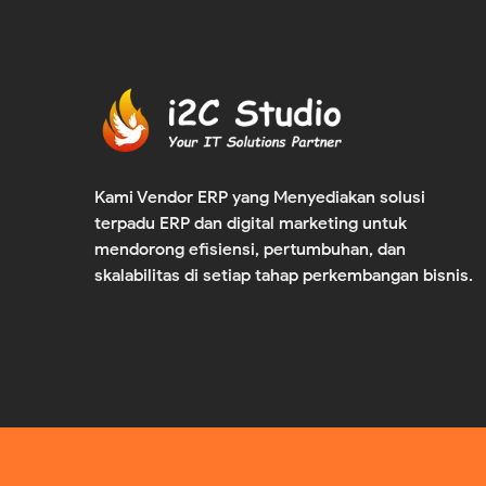
Kami Vendor ERP yang Menyediakan solusi
terpadu ERP dan digital marketing untuk
mendorong efisiensi, pertumbuhan, dan
skalabilitas di setiap tahap perkembangan bisnis.