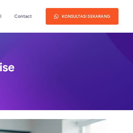
l
Contact
KONSULTASI SEKARANG
ise