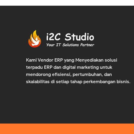
Kami Vendor ERP yang Menyediakan solusi
terpadu ERP dan digital marketing untuk
mendorong efisiensi, pertumbuhan, dan
skalabilitas di setiap tahap perkembangan bisnis.