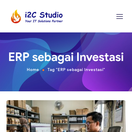
ERP sebagai Investasi
Home
Tag "ERP sebagai Investasi"