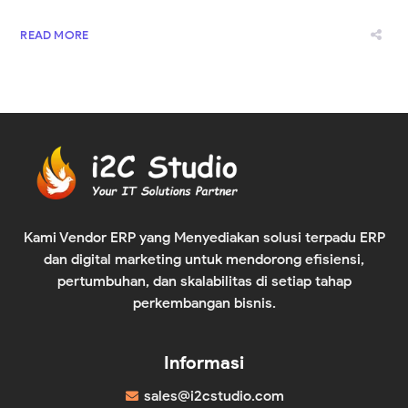
READ MORE
Kami Vendor ERP yang Menyediakan solusi terpadu ERP
dan digital marketing untuk mendorong efisiensi,
pertumbuhan, dan skalabilitas di setiap tahap
perkembangan bisnis.
Informasi
sales@i2cstudio.com