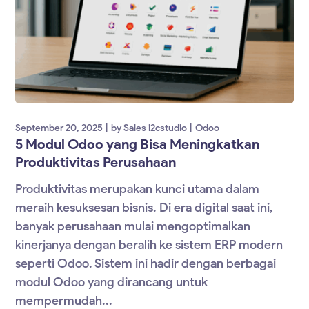
September 20, 2025
by
Sales i2cstudio
Odoo
5 Modul Odoo yang Bisa Meningkatkan
Produktivitas Perusahaan
Produktivitas merupakan kunci utama dalam
meraih kesuksesan bisnis. Di era digital saat ini,
banyak perusahaan mulai mengoptimalkan
kinerjanya dengan beralih ke sistem ERP modern
seperti Odoo. Sistem ini hadir dengan berbagai
modul Odoo yang dirancang untuk
mempermudah...