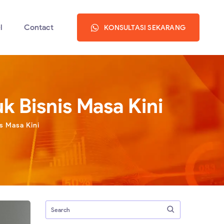
l
Contact
KONSULTASI SEKARANG
k Bisnis Masa Kini
s Masa Kini