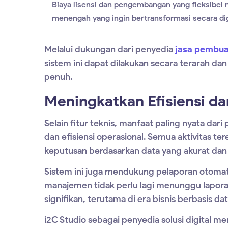
Biaya lisensi dan pengembangan yang fleksibe
menengah yang ingin bertransformasi secara dig
Melalui dukungan dari penyedia
jasa pembua
sistem ini dapat dilakukan secara terarah dan
penuh.
Meningkatkan Efisiensi da
Selain fitur teknis, manfaat paling nyata da
dan efisiensi operasional. Semua aktivitas
keputusan berdasarkan data yang akurat dan 
Sistem ini juga mendukung pelaporan otomat
manajemen tidak perlu lagi menunggu lapora
signifikan, terutama di era bisnis berbasis data
i2C Studio sebagai penyedia solusi digital 