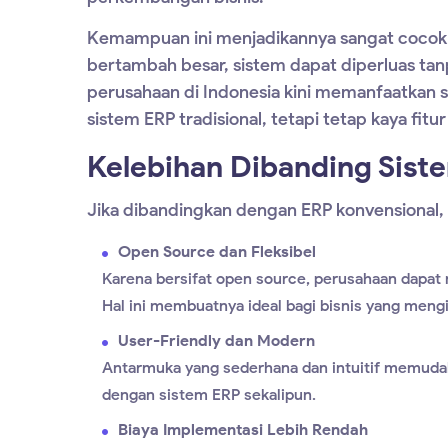
Kemampuan ini menjadikannya sangat cocok 
bertambah besar, sistem dapat diperluas tanp
perusahaan di Indonesia kini memanfaatkan
sistem ERP tradisional, tetapi tetap kaya fit
Kelebihan Dibanding Sist
Jika dibandingkan dengan ERP konvensional,
Open Source dan Fleksibel
Karena bersifat open source, perusahaan dapat
Hal ini membuatnya ideal bagi bisnis yang meng
User-Friendly dan Modern
Antarmuka yang sederhana dan intuitif memuda
dengan sistem ERP sekalipun.
Biaya Implementasi Lebih Rendah