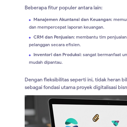
Beberapa fitur populer antara lain:
Manajemen Akuntansi dan Keuangan
: memun
dan mempercepat laporan keuangan.
CRM dan Penjualan
: membantu tim penjualan
pelanggan secara efisien.
Inventori dan Produksi
: sangat bermanfaat un
mudah dipantau.
Dengan fleksibilitas seperti ini, tidak heran 
sebagai fondasi utama proyek digitalisasi bisn