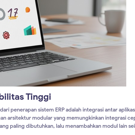
ilitas Tinggi
ari penerapan sistem ERP adalah integrasi antar aplikas
an arsitektur modular yang memungkinkan integrasi ce
ang paling dibutuhkan, lalu menambahkan modul lain sei