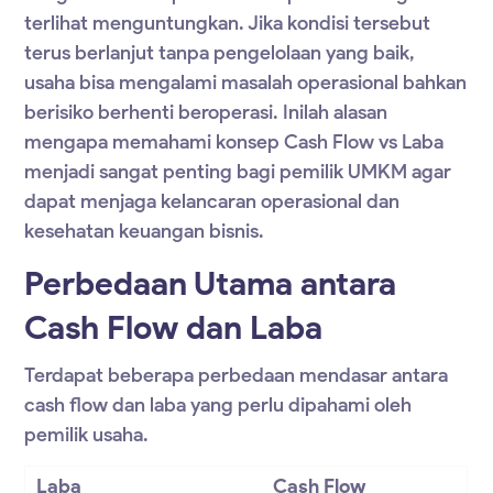
terlihat menguntungkan. Jika kondisi tersebut
terus berlanjut tanpa pengelolaan yang baik,
usaha bisa mengalami masalah operasional bahkan
berisiko berhenti beroperasi. Inilah alasan
mengapa memahami konsep Cash Flow vs Laba
menjadi sangat penting bagi pemilik UMKM agar
dapat menjaga kelancaran operasional dan
kesehatan keuangan bisnis.
Perbedaan Utama antara
Cash Flow dan Laba
Terdapat beberapa perbedaan mendasar antara
cash flow dan laba yang perlu dipahami oleh
pemilik usaha.
Laba
Cash Flow