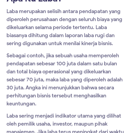
Laba merupakan selisih antara pendapatan yang
diperoleh perusahaan dengan seluruh biaya yang
dikeluarkan selama periode tertentu. Laba
biasanya dihitung dalam laporan laba rugi dan
sering digunakan untuk menilai kinerja bisnis.
Sebagai contoh, jika sebuah usaha memperoleh
pendapatan sebesar 100 juta dalam satu bulan
dan total biaya operasional yang dikeluarkan
sebesar 70 juta, maka laba yang diperoleh adalah
30 juta. Angka ini menunjukkan bahwa secara
perhitungan bisnis tersebut menghasilkan
keuntungan.
Laba sering menjadi indikator utama yang dilihat
oleh pemilik usaha, investor, maupun pihak
manajemen. Jika laba terus meningkat dari waktu