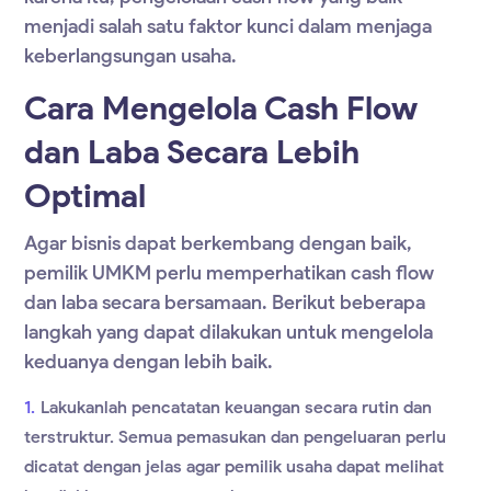
menjadi salah satu faktor kunci dalam menjaga
keberlangsungan usaha.
Cara Mengelola Cash Flow
dan Laba Secara Lebih
Optimal
Agar bisnis dapat berkembang dengan baik,
pemilik UMKM perlu memperhatikan cash flow
dan laba secara bersamaan. Berikut beberapa
langkah yang dapat dilakukan untuk mengelola
keduanya dengan lebih baik.
Lakukanlah pencatatan keuangan secara rutin dan
terstruktur. Semua pemasukan dan pengeluaran perlu
dicatat dengan jelas agar pemilik usaha dapat melihat