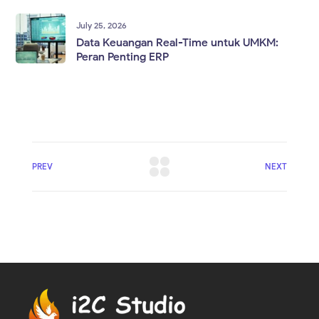
July 25, 2026
Data Keuangan Real-Time untuk UMKM:
Peran Penting ERP
PREV
NEXT