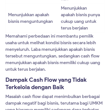
Menunjukkan
Menunjukkan apakah
apakah bisnis punya
bisnis menguntungkan
cukup uang untuk
terus berjalan
Memahami perbedaan ini membantu pemilik
usaha untuk melihat kondisi bisnis secara lebih
menyeluruh. Laba menunjukkan apakah bisnis
tersebut menguntungkan, sedangkan cash flow
menunjukkan apakah bisnis memiliki cukup uang
untuk terus berjalan.
Dampak Cash Flow yang Tidak
Terkelola dengan Baik
Masalah cash flow dapat menimbulkan berbagai
dampak negatif bagi bisnis, terutama bagi UMKM
yang biasanya memiliki cadangan dana terbatas.