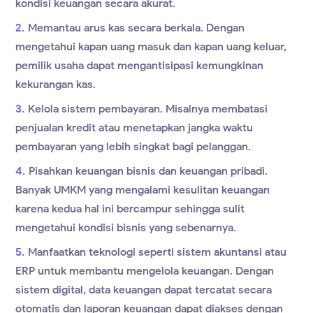
kondisi keuangan secara akurat.
Memantau arus kas secara berkala. Dengan
mengetahui kapan uang masuk dan kapan uang keluar,
pemilik usaha dapat mengantisipasi kemungkinan
kekurangan kas.
Kelola sistem pembayaran. Misalnya membatasi
penjualan kredit atau menetapkan jangka waktu
pembayaran yang lebih singkat bagi pelanggan.
Pisahkan keuangan bisnis dan keuangan pribadi.
Banyak UMKM yang mengalami kesulitan keuangan
karena kedua hal ini bercampur sehingga sulit
mengetahui kondisi bisnis yang sebenarnya.
Manfaatkan teknologi seperti sistem akuntansi atau
ERP untuk membantu mengelola keuangan. Dengan
sistem digital, data keuangan dapat tercatat secara
otomatis dan laporan keuangan dapat diakses dengan