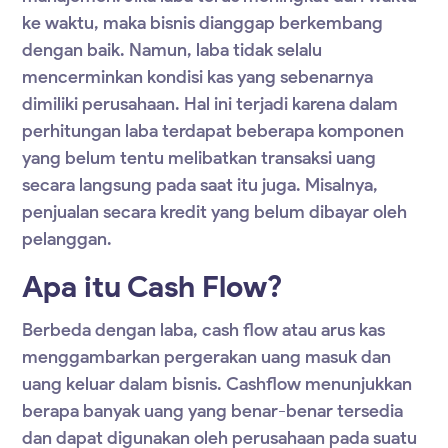
ke waktu, maka bisnis dianggap berkembang
dengan baik. Namun, laba tidak selalu
mencerminkan kondisi kas yang sebenarnya
dimiliki perusahaan. Hal ini terjadi karena dalam
perhitungan laba terdapat beberapa komponen
yang belum tentu melibatkan transaksi uang
secara langsung pada saat itu juga. Misalnya,
penjualan secara kredit yang belum dibayar oleh
pelanggan.
Apa itu Cash Flow?
Berbeda dengan laba, cash flow atau arus kas
menggambarkan pergerakan uang masuk dan
uang keluar dalam bisnis. Cashflow menunjukkan
berapa banyak uang yang benar-benar tersedia
dan dapat digunakan oleh perusahaan pada suatu