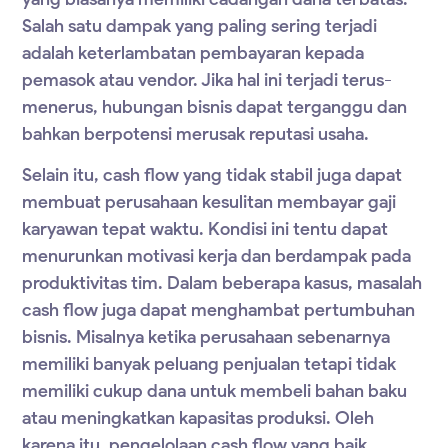
Salah satu dampak yang paling sering terjadi
adalah keterlambatan pembayaran kepada
pemasok atau vendor. Jika hal ini terjadi terus-
menerus, hubungan bisnis dapat terganggu dan
bahkan berpotensi merusak reputasi usaha.
Selain itu, cash flow yang tidak stabil juga dapat
membuat perusahaan kesulitan membayar gaji
karyawan tepat waktu. Kondisi ini tentu dapat
menurunkan motivasi kerja dan berdampak pada
produktivitas tim. Dalam beberapa kasus, masalah
cash flow juga dapat menghambat pertumbuhan
bisnis. Misalnya ketika perusahaan sebenarnya
memiliki banyak peluang penjualan tetapi tidak
memiliki cukup dana untuk membeli bahan baku
atau meningkatkan kapasitas produksi. Oleh
karena itu, pengelolaan cash flow yang baik