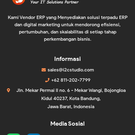
Kami Vendor ERP yang Menyediakan solusi terpadu ERP
dan digital marketing untuk mendorong efisiensi,
pertumbuhan, dan skalabilitas di setiap tahap
perkembangan bisnis.
Informasi
sales@i2cstudio.com
+62 811-202-7799
Jln. Mekar Permai II no. 6 - Mekar Wangi, Bojongloa
Kidul 40237, Kota Bandung,
Jawa Barat, Indonesia
Media Sosial