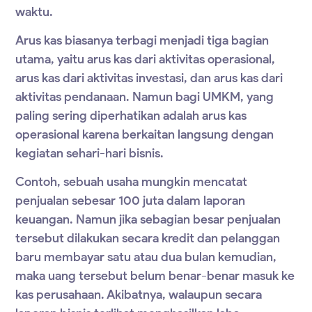
waktu.
Arus kas biasanya terbagi menjadi tiga bagian
utama, yaitu arus kas dari aktivitas operasional,
arus kas dari aktivitas investasi, dan arus kas dari
aktivitas pendanaan. Namun bagi UMKM, yang
paling sering diperhatikan adalah arus kas
operasional karena berkaitan langsung dengan
kegiatan sehari-hari bisnis.
Contoh, sebuah usaha mungkin mencatat
penjualan sebesar 100 juta dalam laporan
keuangan. Namun jika sebagian besar penjualan
tersebut dilakukan secara kredit dan pelanggan
baru membayar satu atau dua bulan kemudian,
maka uang tersebut belum benar-benar masuk ke
kas perusahaan. Akibatnya, walaupun secara