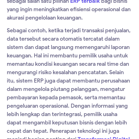
sebagai salah satu pilihan
ERP terbaik
bagi bisnis
yang ingin meningkatkan efisiensi operasional dan
akurasi pengelolaan keuangan.
Sebagai contoh, ketika terjadi transaksi penjualan,
data tersebut secara otomatis tercatat dalam
sistem dan dapat langsung memengaruhi laporan
keuangan. Hal ini membantu pemilik usaha untuk
memantau kondisi keuangan secara real time dan
mengurangi risiko kesalahan pencatatan. Selain
itu, sistem ERP juga dapat membantu perusahaan
dalam mengelola piutang pelanggan, mengatur
pembayaran kepada pemasok, serta memantau
pengeluaran operasional. Dengan informasi yang
lebih lengkap dan terintegrasi, pemilik usaha
dapat mengambil keputusan bisnis dengan lebih
cepat dan tepat. Penerapan teknologi ini juga