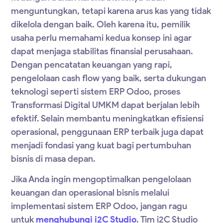
menguntungkan, tetapi karena arus kas yang tidak
dikelola dengan baik. Oleh karena itu, pemilik
usaha perlu memahami kedua konsep ini agar
dapat menjaga stabilitas finansial perusahaan.
Dengan pencatatan keuangan yang rapi,
pengelolaan cash flow yang baik, serta dukungan
teknologi seperti sistem ERP Odoo, proses
Transformasi Digital UMKM dapat berjalan lebih
efektif. Selain membantu meningkatkan efisiensi
operasional, penggunaan ERP terbaik juga dapat
menjadi fondasi yang kuat bagi pertumbuhan
bisnis di masa depan.
Jika Anda ingin mengoptimalkan pengelolaan
keuangan dan operasional bisnis melalui
implementasi sistem ERP Odoo, jangan ragu
untuk
menghubungi i2C Studio
. Tim i2C Studio