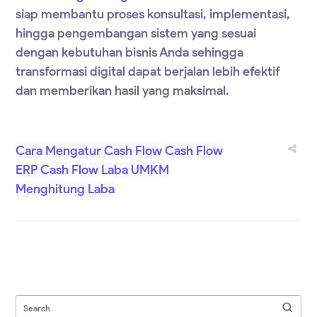
siap membantu proses konsultasi, implementasi,
hingga pengembangan sistem yang sesuai
dengan kebutuhan bisnis Anda sehingga
transformasi digital dapat berjalan lebih efektif
dan memberikan hasil yang maksimal.
Cara Mengatur Cash Flow
Cash Flow
ERP Cash Flow
Laba UMKM
Menghitung Laba