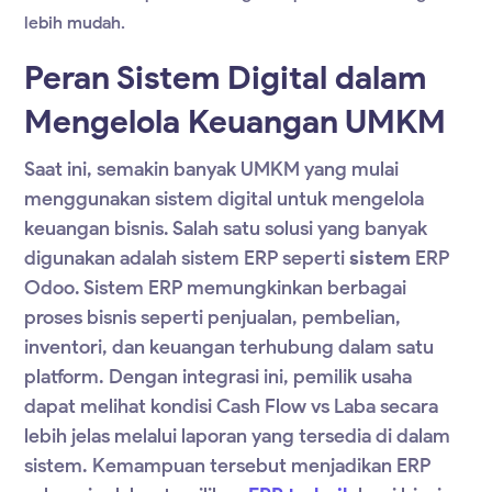
lebih mudah.
Peran Sistem Digital dalam
Mengelola Keuangan UMKM
Saat ini, semakin banyak UMKM yang mulai
menggunakan sistem digital untuk mengelola
keuangan bisnis. Salah satu solusi yang banyak
digunakan adalah sistem ERP seperti
sistem
ERP
Odoo
. Sistem ERP memungkinkan berbagai
proses bisnis seperti penjualan, pembelian,
inventori, dan keuangan terhubung dalam satu
platform. Dengan integrasi ini, pemilik usaha
dapat melihat kondisi
Cash Flow vs Laba
secara
lebih jelas melalui laporan yang tersedia di dalam
sistem. Kemampuan tersebut menjadikan ERP