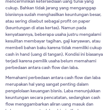
mencerminkan ketersediaan uang tunai yang
cukup. Bahkan tidak jarang yang menganggap
bisnisnya sudah menghasilkan keuntungan besar,
atau sering disebut sebagai profit on paper
(keuntungan di atas kertas). Namun pada
kenyataannya, beberapa usaha justru mengalami
kesulitan membayar tagihan, gaji karyawan, atau
membeli bahan baku karena tidak memiliki cukup
cash in hand (uang di tangan). Kondisi ini biasanya
terjadi karena pemilik usaha belum memahami
perbedaan antara cash flow dan laba.
Memahami perbedaan antara cash flow dan laba
merupakan hal yang sangat penting dalam
pengelolaan keuangan bisnis. Laba menunjukkan
keuntungan secara pencatatan, sedangkan cash
flow menggambarkan aliran uang masuk dan