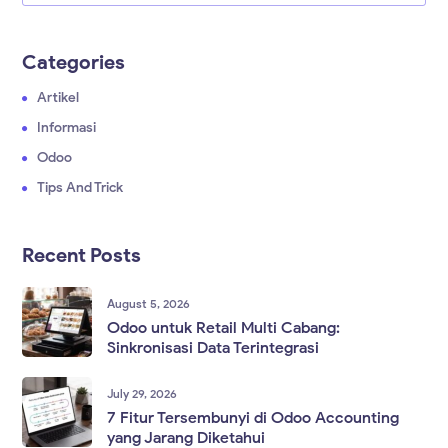
Categories
Artikel
Informasi
Odoo
Tips And Trick
Recent Posts
August 5, 2026
Odoo untuk Retail Multi Cabang:
Sinkronisasi Data Terintegrasi
July 29, 2026
7 Fitur Tersembunyi di Odoo Accounting
yang Jarang Diketahui