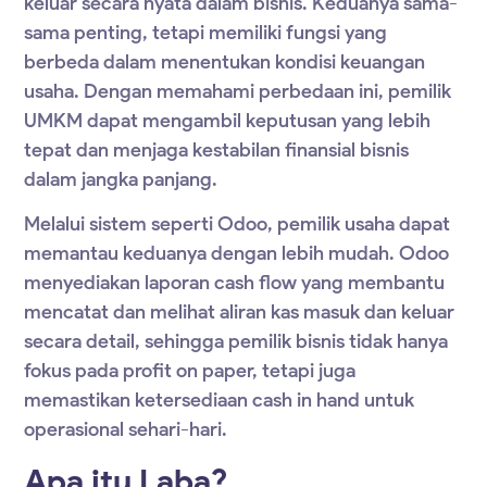
keluar secara nyata dalam bisnis. Keduanya sama-
sama penting, tetapi memiliki fungsi yang
berbeda dalam menentukan kondisi keuangan
usaha. Dengan memahami perbedaan ini, pemilik
UMKM dapat mengambil keputusan yang lebih
tepat dan menjaga kestabilan finansial bisnis
dalam jangka panjang.
Melalui sistem seperti Odoo, pemilik usaha dapat
memantau keduanya dengan lebih mudah. Odoo
menyediakan laporan cash flow yang membantu
mencatat dan melihat aliran kas masuk dan keluar
secara detail, sehingga pemilik bisnis tidak hanya
fokus pada profit on paper, tetapi juga
memastikan ketersediaan cash in hand untuk
operasional sehari-hari.
Apa itu Laba?