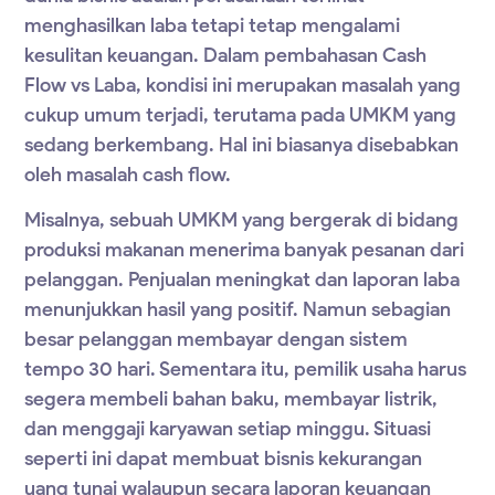
menghasilkan laba tetapi tetap mengalami
kesulitan keuangan. Dalam pembahasan Cash
Flow vs Laba, kondisi ini merupakan masalah yang
cukup umum terjadi, terutama pada UMKM yang
sedang berkembang. Hal ini biasanya disebabkan
oleh masalah cash flow.
Misalnya, sebuah UMKM yang bergerak di bidang
produksi makanan menerima banyak pesanan dari
pelanggan. Penjualan meningkat dan laporan laba
menunjukkan hasil yang positif. Namun sebagian
besar pelanggan membayar dengan sistem
tempo 30 hari. Sementara itu, pemilik usaha harus
segera membeli bahan baku, membayar listrik,
dan menggaji karyawan setiap minggu. Situasi
seperti ini dapat membuat bisnis kekurangan
uang tunai walaupun secara laporan keuangan