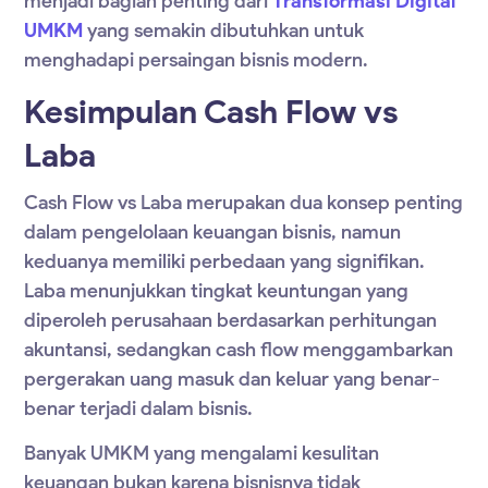
menjadi bagian penting dari
Transformasi Digital
UMKM
yang semakin dibutuhkan untuk
menghadapi persaingan bisnis modern.
Kesimpulan Cash Flow vs
Laba
Cash Flow vs Laba merupakan dua konsep penting
dalam pengelolaan keuangan bisnis, namun
keduanya memiliki perbedaan yang signifikan.
Laba menunjukkan tingkat keuntungan yang
diperoleh perusahaan berdasarkan perhitungan
akuntansi, sedangkan cash flow menggambarkan
pergerakan uang masuk dan keluar yang benar-
benar terjadi dalam bisnis.
Banyak UMKM yang mengalami kesulitan
keuangan bukan karena bisnisnya tidak