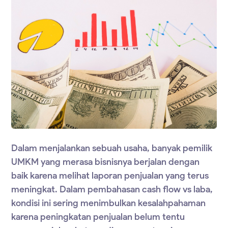
Dalam menjalankan sebuah usaha, banyak pemilik
UMKM yang merasa bisnisnya berjalan dengan
baik karena melihat laporan penjualan yang terus
meningkat. Dalam pembahasan cash flow vs laba,
kondisi ini sering menimbulkan kesalahpahaman
karena peningkatan penjualan belum tentu