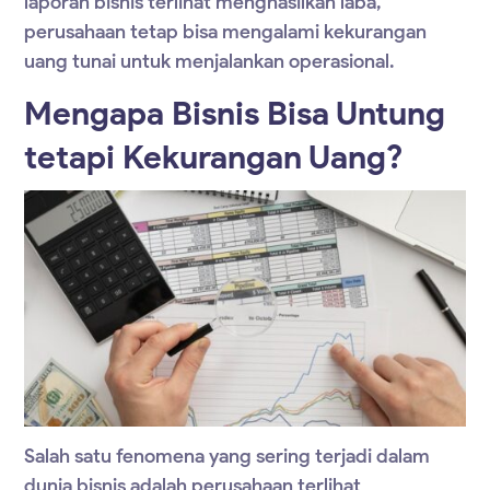
laporan bisnis terlihat menghasilkan laba,
perusahaan tetap bisa mengalami kekurangan
uang tunai untuk menjalankan operasional.
Mengapa Bisnis Bisa Untung
tetapi Kekurangan Uang?
Salah satu fenomena yang sering terjadi dalam
dunia bisnis adalah perusahaan terlihat